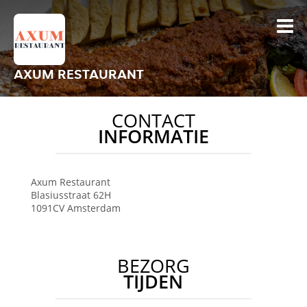
AXUM RESTAURANT
CONTACT
INFORMATIE
Axum Restaurant
Blasiusstraat 62H
1091CV
Amsterdam
BEZORG
TIJDEN